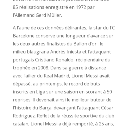
85 réalisations enregistré en 1972 par
l’Allemand Gerd Müller.
A l’aune de ces données délirantes, la star du FC
Barcelone conserve une longueur d’avance sur
les deux autres finalistes du Ballon d’or : le
milieu blaugrana Andrés Iniesta et l’attaquant
portugais Cristiano Ronaldo, récipiendaire du
trophée en 2008. Dans sa guerre à distance
avec l’ailier du Real Madrid, Lionel Messi avait
dépassé, au printemps, le record de buts
inscrits en Liga sur une saison en scorant à 50
reprises. Il devenait ainsi le meilleur buteur de
l’histoire du Barça, devançant l’attaquant César
Rodriguez. Reflet de la réussite sportive du club
catalan, Lionel Messi a déjà remporté, à 25 ans,