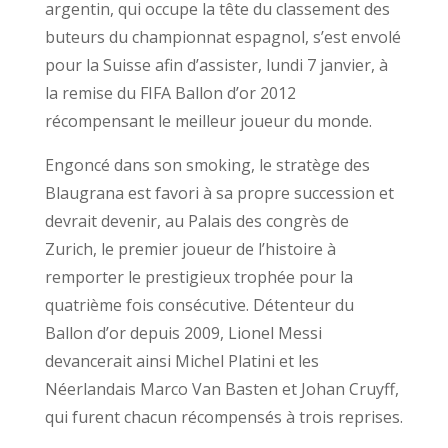
argentin, qui occupe la tête du classement des
buteurs du championnat espagnol, s’est envolé
pour la Suisse afin d’assister, lundi 7 janvier, à
la remise du FIFA Ballon d’or 2012
récompensant le meilleur joueur du monde.
Engoncé dans son smoking, le stratège des
Blaugrana est favori à sa propre succession et
devrait devenir, au Palais des congrès de
Zurich, le premier joueur de l’histoire à
remporter le prestigieux trophée pour la
quatrième fois consécutive. Détenteur du
Ballon d’or depuis 2009, Lionel Messi
devancerait ainsi Michel Platini et les
Néerlandais Marco Van Basten et Johan Cruyff,
qui furent chacun récompensés à trois reprises.