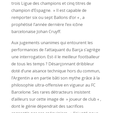
trois Ligue des champions et cinq titres de
champion d’Espagne. » Il est capable de
remporter six ou sept Ballons d’or « , a
prophétisé l’année dernière l’ex-icône
barcelonaise Johan Cruyff.
Aux jugements unanimes qui entourent les
performances de l’attaquant du Barça s’agrège
une interrogation. Est-il le meilleur footballeur
de tous les temps ? Désarçonnant dribbleur
doté d’une aisance technique hors du commun,
l’Argentin a en partie bâti son mythe grâce à la
philosophie ultra-offensive en vigueur au FC
Barcelone. Ses rares détracteurs insistent
d’ailleurs sur cette image de » joueur de club « ,
dont le génie dépendrait des sacrifices