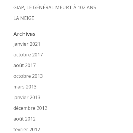
GIAP, LE GÉNÉRAL MEURT À 102 ANS
LA NEIGE
Archives
janvier 2021
octobre 2017
août 2017
octobre 2013
mars 2013
janvier 2013
décembre 2012
août 2012
février 2012