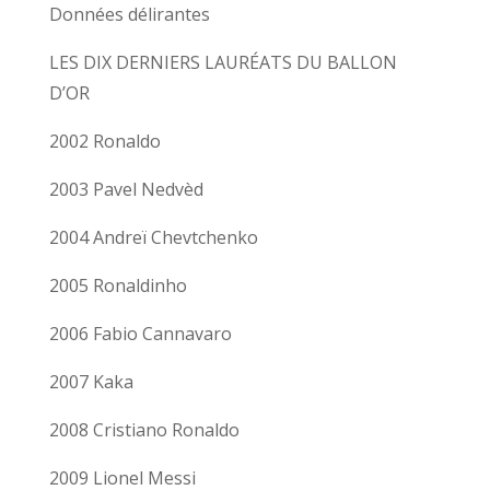
Données délirantes
LES DIX DERNIERS LAURÉATS DU BALLON
D’OR
2002 Ronaldo
2003 Pavel Nedvèd
2004 Andreï Chevtchenko
2005 Ronaldinho
2006 Fabio Cannavaro
2007 Kaka
2008 Cristiano Ronaldo
2009 Lionel Messi