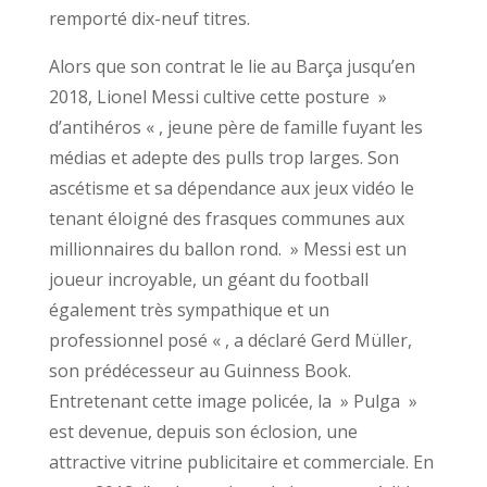
remporté dix-neuf titres.
Alors que son contrat le lie au Barça jusqu’en
2018, Lionel Messi cultive cette posture »
d’antihéros « , jeune père de famille fuyant les
médias et adepte des pulls trop larges. Son
ascétisme et sa dépendance aux jeux vidéo le
tenant éloigné des frasques communes aux
millionnaires du ballon rond. » Messi est un
joueur incroyable, un géant du football
également très sympathique et un
professionnel posé « , a déclaré Gerd Müller,
son prédécesseur au Guinness Book.
Entretenant cette image policée, la » Pulga »
est devenue, depuis son éclosion, une
attractive vitrine publicitaire et commerciale. En