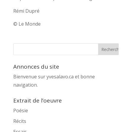
Rémi Dupré
© Le Monde
Annonces du site
Bienvenue sur yvesalavo.ca et bonne
navigation.
Extrait de l’oeuvre
Poésie
Récits
Essais