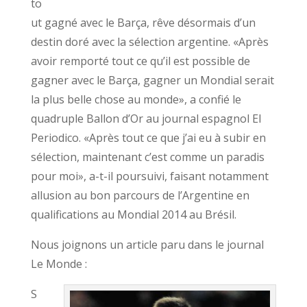
to
ut gagné avec le Barça, rêve désormais d’un
destin doré avec la sélection argentine. «Après
avoir remporté tout ce qu’il est possible de
gagner avec le Barça, gagner un Mondial serait
la plus belle chose au monde», a confié le
quadruple Ballon d’Or au journal espagnol El
Periodico. «Après tout ce que j’ai eu à subir en
sélection, maintenant c’est comme un paradis
pour moi», a-t-il poursuivi, faisant notamment
allusion au bon parcours de l’Argentine en
qualifications au Mondial 2014 au Brésil.
Nous joignons un article paru dans le journal
Le Monde :
S