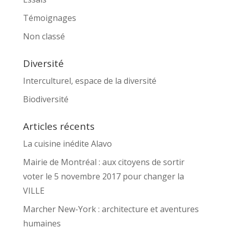
Témoignages
Non classé
Diversité
Interculturel, espace de la diversité
Biodiversité
Articles récents
La cuisine inédite Alavo
Mairie de Montréal : aux citoyens de sortir
voter le 5 novembre 2017 pour changer la
VILLE
Marcher New-York : architecture et aventures
humaines