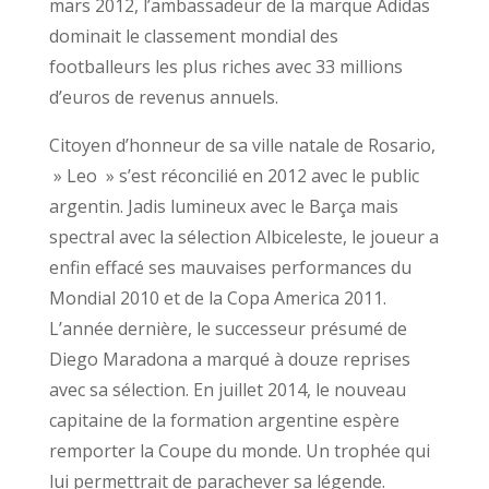
mars 2012, l’ambassadeur de la marque Adidas
dominait le classement mondial des
footballeurs les plus riches avec 33 millions
d’euros de revenus annuels.
Citoyen d’honneur de sa ville natale de Rosario,
» Leo » s’est réconcilié en 2012 avec le public
argentin. Jadis lumineux avec le Barça mais
spectral avec la sélection Albiceleste, le joueur a
enfin effacé ses mauvaises performances du
Mondial 2010 et de la Copa America 2011.
L’année dernière, le successeur présumé de
Diego Maradona a marqué à douze reprises
avec sa sélection. En juillet 2014, le nouveau
capitaine de la formation argentine espère
remporter la Coupe du monde. Un trophée qui
lui permettrait de parachever sa légende.