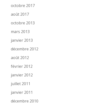
octobre 2017
août 2017
octobre 2013
mars 2013
janvier 2013
décembre 2012
août 2012
février 2012
janvier 2012
juillet 2011
janvier 2011
décembre 2010