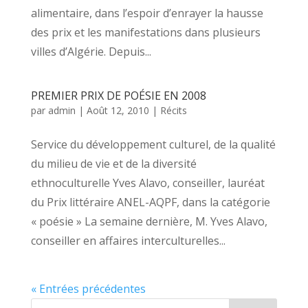
alimentaire, dans l’espoir d’enrayer la hausse
des prix et les manifestations dans plusieurs
villes d’Algérie. Depuis...
PREMIER PRIX DE POÉSIE EN 2008
par
admin
|
Août 12, 2010
|
Récits
Service du développement culturel, de la qualité
du milieu de vie et de la diversité
ethnoculturelle Yves Alavo, conseiller, lauréat
du Prix littéraire ANEL-AQPF, dans la catégorie
« poésie » La semaine dernière, M. Yves Alavo,
conseiller en affaires interculturelles...
« Entrées précédentes