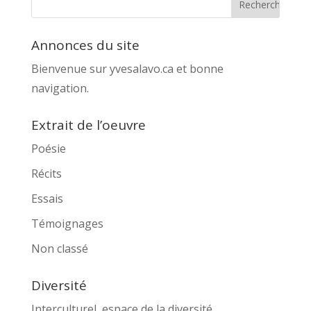
Annonces du site
Bienvenue sur yvesalavo.ca et bonne
navigation.
Extrait de l’oeuvre
Poésie
Récits
Essais
Témoignages
Non classé
Diversité
Interculturel, espace de la diversité