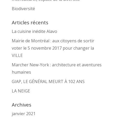
Biodiversité
Articles récents
La cuisine inédite Alavo
Mairie de Montréal : aux citoyens de sortir
voter le 5 novembre 2017 pour changer la
VILLE
Marcher New-York : architecture et aventures
humaines
GIAP, LE GÉNÉRAL MEURT À 102 ANS
LA NEIGE
Archives
janvier 2021