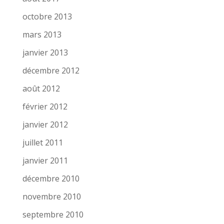
octobre 2013
mars 2013
janvier 2013
décembre 2012
août 2012
février 2012
janvier 2012
juillet 2011
janvier 2011
décembre 2010
novembre 2010
septembre 2010