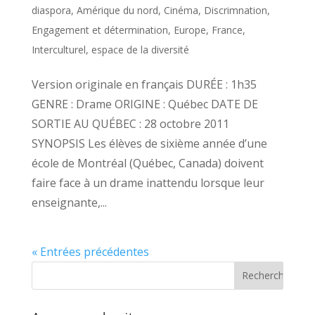
diaspora
,
Amérique du nord
,
Cinéma
,
Discrimnation
,
Engagement et détermination
,
Europe
,
France
,
Interculturel, espace de la diversité
Version originale en français DURÉE : 1h35
GENRE : Drame ORIGINE : Québec DATE DE
SORTIE AU QUÉBEC : 28 octobre 2011
SYNOPSIS Les élèves de sixième année d’une
école de Montréal (Québec, Canada) doivent
faire face à un drame inattendu lorsque leur
enseignante,...
« Entrées précédentes