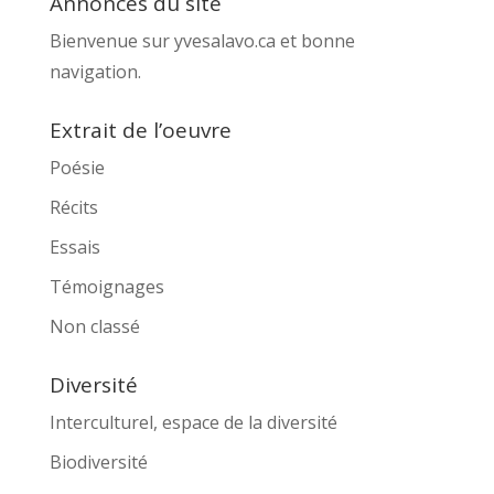
Annonces du site
Bienvenue sur yvesalavo.ca et bonne
navigation.
Extrait de l’oeuvre
Poésie
Récits
Essais
Témoignages
Non classé
Diversité
Interculturel, espace de la diversité
Biodiversité