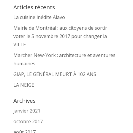
Articles récents
La cuisine inédite Alavo
Mairie de Montréal : aux citoyens de sortir
voter le 5 novembre 2017 pour changer la
VILLE
Marcher New-York : architecture et aventures
humaines
GIAP, LE GÉNÉRAL MEURT À 102 ANS
LA NEIGE
Archives
janvier 2021
octobre 2017
août 2017