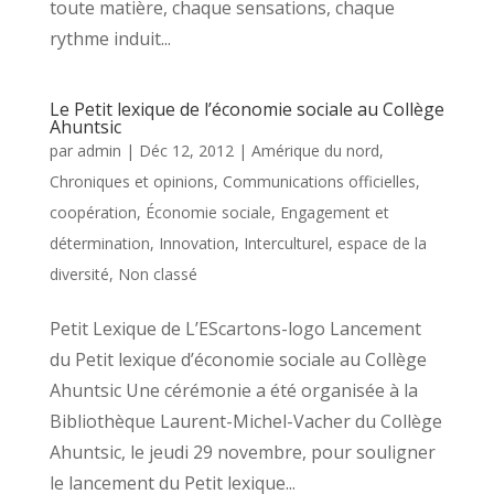
toute matière, chaque sensations, chaque
rythme induit...
Le Petit lexique de l’économie sociale au Collège
Ahuntsic
par
admin
|
Déc 12, 2012
|
Amérique du nord
,
Chroniques et opinions
,
Communications officielles
,
coopération
,
Économie sociale
,
Engagement et
détermination
,
Innovation
,
Interculturel, espace de la
diversité
,
Non classé
Petit Lexique de L’EScartons-logo Lancement
du Petit lexique d’économie sociale au Collège
Ahuntsic Une cérémonie a été organisée à la
Bibliothèque Laurent-Michel-Vacher du Collège
Ahuntsic, le jeudi 29 novembre, pour souligner
le lancement du Petit lexique...