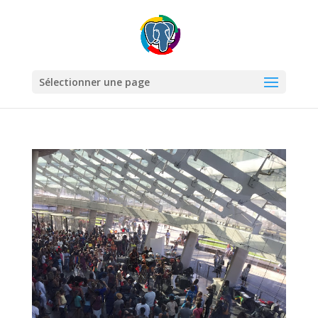
Sélectionner une page