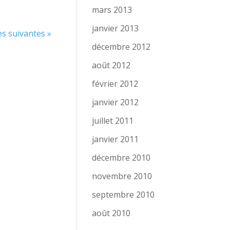
mars 2013
janvier 2013
es suivantes »
décembre 2012
août 2012
février 2012
janvier 2012
juillet 2011
janvier 2011
décembre 2010
novembre 2010
septembre 2010
août 2010