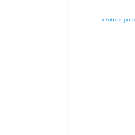
« Entrées pré