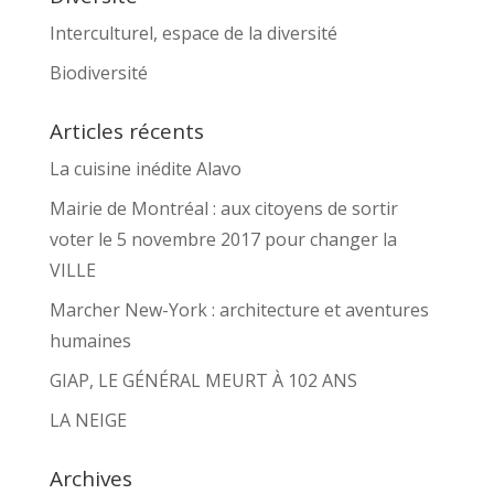
Interculturel, espace de la diversité
Biodiversité
Articles récents
La cuisine inédite Alavo
Mairie de Montréal : aux citoyens de sortir
voter le 5 novembre 2017 pour changer la
VILLE
Marcher New-York : architecture et aventures
humaines
GIAP, LE GÉNÉRAL MEURT À 102 ANS
LA NEIGE
Archives