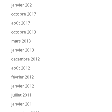
janvier 2021
octobre 2017
août 2017
octobre 2013
mars 2013
janvier 2013
décembre 2012
août 2012
février 2012
janvier 2012
juillet 2011
janvier 2011