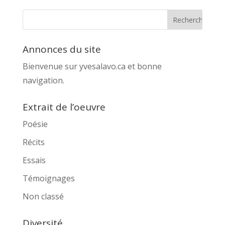
Annonces du site
Bienvenue sur yvesalavo.ca et bonne
navigation.
Extrait de l’oeuvre
Poésie
Récits
Essais
Témoignages
Non classé
Diversité