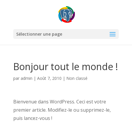
Sélectionner une page
Bonjour tout le monde !
par
admin
|
Août 7, 2010
|
Non classé
Bienvenue dans WordPress. Ceci est votre
premier article. Modifiez-le ou supprimez-le,
puis lancez-vous !