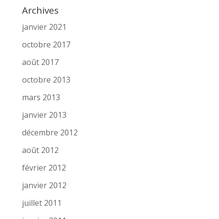
Archives
janvier 2021
octobre 2017
août 2017
octobre 2013
mars 2013
janvier 2013
décembre 2012
août 2012
février 2012
janvier 2012
juillet 2011