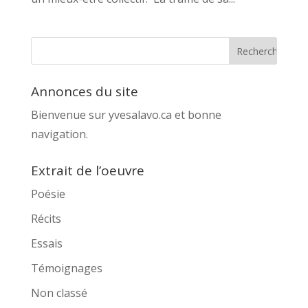
Annonces du site
Bienvenue sur yvesalavo.ca et bonne
navigation.
Extrait de l’oeuvre
Poésie
Récits
Essais
Témoignages
Non classé