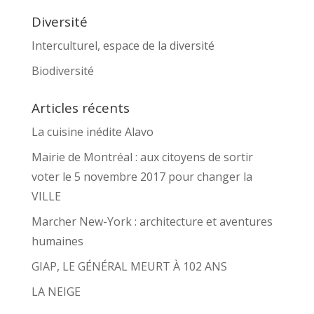
Diversité
Interculturel, espace de la diversité
Biodiversité
Articles récents
La cuisine inédite Alavo
Mairie de Montréal : aux citoyens de sortir
voter le 5 novembre 2017 pour changer la
VILLE
Marcher New-York : architecture et aventures
humaines
GIAP, LE GÉNÉRAL MEURT À 102 ANS
LA NEIGE