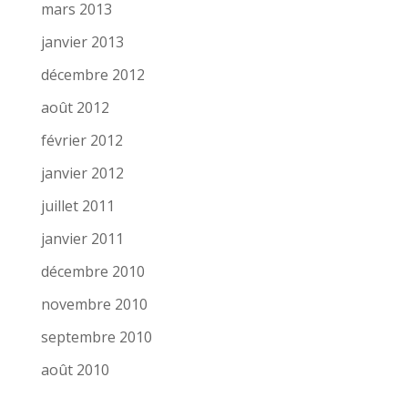
mars 2013
janvier 2013
décembre 2012
août 2012
février 2012
janvier 2012
juillet 2011
janvier 2011
décembre 2010
novembre 2010
septembre 2010
août 2010