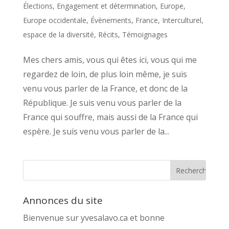
Élections
,
Engagement et détermination
,
Europe
,
Europe occidentale
,
Évènements
,
France
,
Interculturel,
espace de la diversité
,
Récits
,
Témoignages
Mes chers amis, vous qui êtes ici, vous qui me
regardez de loin, de plus loin même, je suis
venu vous parler de la France, et donc de la
République. Je suis venu vous parler de la
France qui souffre, mais aussi de la France qui
espère. Je suis venu vous parler de la...
Annonces du site
Bienvenue sur yvesalavo.ca et bonne