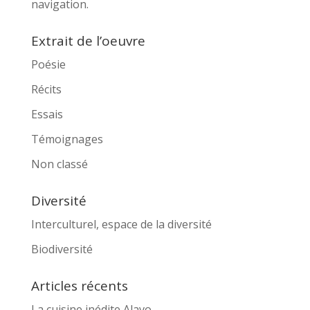
navigation.
Extrait de l’oeuvre
Poésie
Récits
Essais
Témoignages
Non classé
Diversité
Interculturel, espace de la diversité
Biodiversité
Articles récents
La cuisine inédite Alavo