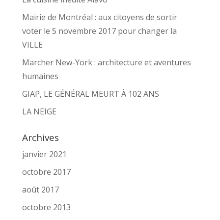
Mairie de Montréal : aux citoyens de sortir
voter le 5 novembre 2017 pour changer la
VILLE
Marcher New-York : architecture et aventures
humaines
GIAP, LE GÉNÉRAL MEURT À 102 ANS
LA NEIGE
Archives
janvier 2021
octobre 2017
août 2017
octobre 2013